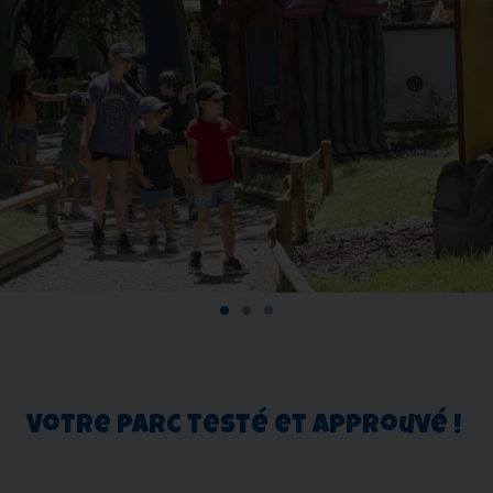
Votre parc testé et approuvé !