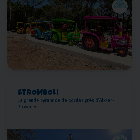
STROMBOLI
La grande pyramide de cordes près d'Aix-en-
Provence