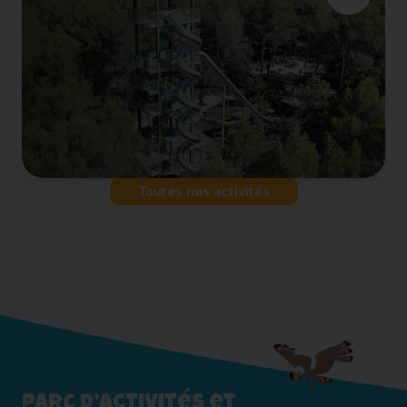
Toutes nos activités
Parc d’activités et