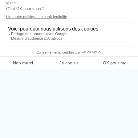
BILLETTERIE