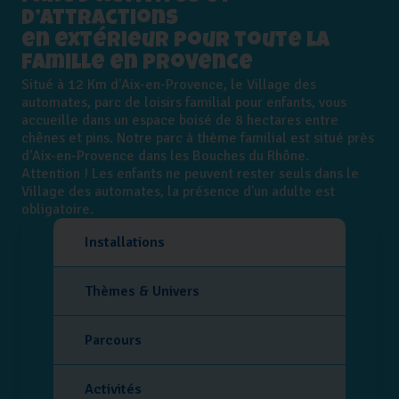
d’attractions
en extérieur pour toute la
famille en Provence
Situé à 12 Km d'Aix-en-Provence, le Village des
automates, parc de loisirs familial pour enfants, vous
accueille dans un espace boisé de 8 hectares entre
chênes et pins. Notre parc à thème familial est situé près
d'Aix-en-Provence dans les Bouches du Rhône.
Attention ! Les enfants ne peuvent rester seuls dans le
Village des automates, la présence d'un adulte est
obligatoire.
Installations
Thèmes & Univers
Parcours
Activités