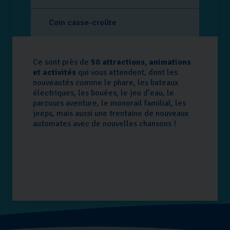
Coin casse-croûte
Ce sont près de
50 attractions, animations
et activités
qui vous attendent, dont les
nouveautés comme le phare, les bateaux
électriques, les bouées, le jeu d’eau, le
parcours aventure, le monorail familial, les
jeeps, mais aussi une trentaine de nouveaux
automates avec de nouvelles chansons !