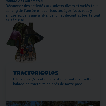
rythme des automates !
Découvrez des activités aux univers divers et variés tout
au long de l’année et pour tous les âges. Vous vous y
amuserez dans une ambiance fun et décontractée, le tout
en sécurité !
Tractorigolos
Découvrez Ça roule ma poule, la toute nouvelle
balade en tracteurs colorés de notre parc