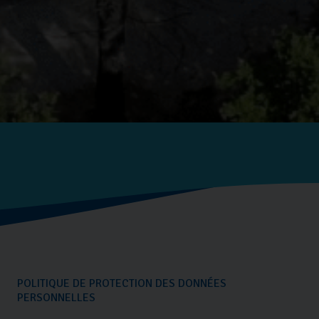
POLITIQUE DE PROTECTION DES DONNÉES
PERSONNELLES