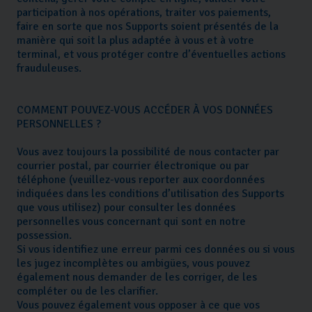
participation à nos opérations, traiter vos paiements,
faire en sorte que nos Supports soient présentés de la
manière qui soit la plus adaptée à vous et à votre
terminal, et vous protéger contre d’éventuelles actions
frauduleuses.
COMMENT POUVEZ-VOUS ACCÉDER À VOS DONNÉES
PERSONNELLES ?
Vous avez toujours la possibilité de nous contacter par
courrier postal, par courrier électronique ou par
téléphone (veuillez-vous reporter aux coordonnées
indiquées dans les conditions d’utilisation des Supports
que vous utilisez) pour consulter les données
personnelles vous concernant qui sont en notre
possession.
Si vous identifiez une erreur parmi ces données ou si vous
les jugez incomplètes ou ambigües, vous pouvez
également nous demander de les corriger, de les
compléter ou de les clarifier.
Vous pouvez également vous opposer à ce que vos