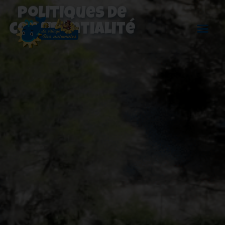
Politiques de
confidentialité