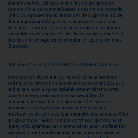
données soient utilisées à des fins de prospection
commerciale ou communiquées à des tiers à cette fin.
Enfin, vous pouvez nous demander de supprimer toute
donnée personnelle qui vous concerne et que nous
détenons. Toutefois, veuillez noter que nous sommes
susceptibles de conserver une trace de vos données à
des fins d’archivage (en particulier lorsque la loi nous
l’impose).
PARTAGEONS-NOUS VOS DONNÉES PERSONNELLES ?
Sous réserve de ce qui est indiqué dans la présente
politique de protection des données personnelles ou à
moins que nous n’ayons préalablement obtenu votre
consentement, nous sommes susceptibles de
communiquer vos données personnelles avec des
personnes employées de notre société ou nos
prestataires de services (par exemple, nos agences Web
qui gèrent pour notre compte certaines opérations en
ligne) et/ou partenaires commerciaux pour les finalités
précédemment mentionnées, et uniquement dans la