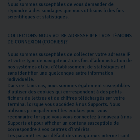
Nous sommes susceptibles de vous demander de
répondre à des sondages que nous utilisons à des fins
scientifiques et statistiques.
COLLECTONS-NOUS VOTRE ADRESSE IP ET VOS TÉMOINS
DE CONNEXION (COOKIES)?
Nous sommes susceptibles de collecter votre adresse IP
et votre type de navigateur à des fins d’administration de
nos systèmes et/ou d’établissement de statistiques et
sans identifier une quelconque autre information
individuelle.
Dans certains cas, nous sommes également susceptibles
d’utiliser des cookies qui correspondent à des petits
fichiers de lettres et de chiffres téléchargés sur votre
terminal lorsque vous accédez à nos Supports. Nous
utilisons principalement les cookies pour vous
reconnaître lorsque vous vous connectez à nouveau à nos
Supports et pour afficher un contenu susceptible de
correspondre à vos centres d’intérêts.
Les paramètres par défaut des navigateurs internet sont