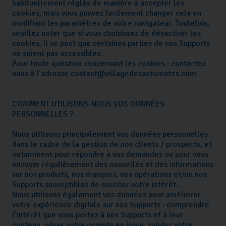
habituellement réglés de manière à accepter les
cookies, mais vous pouvez facilement changer cela en
modifiant les paramètres de votre navigateur. Toutefois,
veuillez noter que si vous choisissez de désactiver les
cookies, il se peut que certaines parties de nos Supports
ne soient pas accessibles.
Pour toute question concernant les cookies : contactez
nous à l’adresse
contact@villagedesautomates.com
COMMENT UTILISONS-NOUS VOS DONNÉES
PERSONNELLES ?
Nous utilisons principalement vos données personnelles
dans le cadre de la gestion de nos clients / prospects, et
notamment pour répondre à vos demandes ou pour vous
envoyer régulièrement des nouvelles et des informations
sur nos produits, nos marques, nos opérations et/ou nos
Supports susceptibles de susciter votre intérêt.
Nous utilisons également vos données pour améliorer
votre expérience digitale sur nos Supports : comprendre
l’intérêt que vous portez à nos Supports et à leur
contenu, gérer votre compte en ligne, valider votre