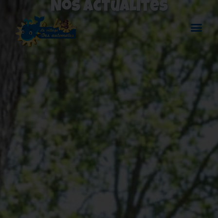
Nos actualités