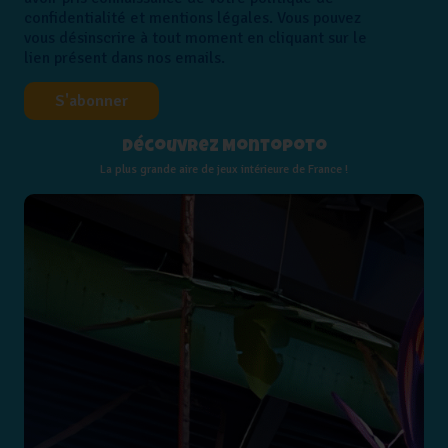
confidentialité et mentions légales. Vous pouvez
vous désinscrire à tout moment en cliquant sur le
lien présent dans nos emails.
Découvrez Montopoto
La plus grande aire de jeux intérieure de France !