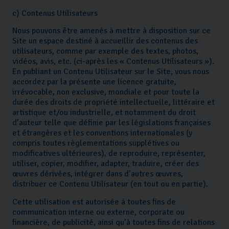
c) Contenus Utilisateurs
Nous pouvons être amenés à mettre à disposition sur ce
Site un espace destiné à accueillir des contenus des
utilisateurs, comme par exemple des textes, photos,
vidéos, avis, etc. (ci-après les « Contenus Utilisateurs »).
En publiant un Contenu Utilisateur sur le Site, vous nous
accordez par la présente une licence gratuite,
irrévocable, non exclusive, mondiale et pour toute la
durée des droits de propriété intellectuelle, littéraire et
artistique et/ou industrielle, et notamment du droit
d’auteur telle que définie par les législations françaises
et étrangères et les conventions internationales (y
compris toutes règlementations supplétives ou
modificatives ultérieures), de reproduire, représenter,
utiliser, copier, modifier, adapter, traduire, créer des
œuvres dérivées, intégrer dans d’autres œuvres,
distribuer ce Contenu Utilisateur (en tout ou en partie).
Cette utilisation est autorisée à toutes fins de
communication interne ou externe, corporate ou
financière, de publicité, ainsi qu’à toutes fins de relations