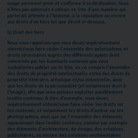
usage purement privé et conforme à sa destination. Vous
n’êtes pas autorisés à utiliser ce Site d’une manière qui
porterait atteinte à l’honneur, à la réputation ou encore
aux droits d’un tiers tel que décrit ci-dessous.
b) Droit des tiers
Nous vous rappelons que vous devez impérativement
obtenir/vous faire céder l’ensemble des autorisations et
droits nécessaires auprès des différents ayants droit
concernés par les éventuels contenus que vous
souhaiteriez publier sur le Site, en ce compris l’ensemble
des droits de propriété intellectuelle et/ou des droits de
propriété littéraire, artistique et/ou industrielle, ainsi
que les droits de la personnalité (et notamment droit à
l’image), afin que vous puissiez exploiter paisiblement
lesdits contenus. A titre d’exemple, vous devez
impérativement obtenir/vous faire céder les droits sur
les contenus, et notamment les droits d’auteur sur les
photographies, ainsi que sur l’ensemble des éléments
apparaissant dans lesdits contenus, comme par exemple
des éléments d’architecture, de design, des créations
publicitaires, ou encore des créations vestimentaires