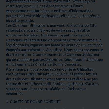
dépersonnalisées telle que votre ville, votre pays ou
votre âge, et/ou, le cas échéant si vous l’avez
expressément autorisé pour ce faire, d’informations
permettant votre identification telles que votre prénom,
ou votre pseudo.
Les Contenus Utilisateurs que vous publiez sur ce Site
relèvent de votre choix et de votre responsabilité
exclusive. Toutefois, Nous vous rappelons que ces
Contenus Utilisateurs ne devront pas être contraires à la
législation en vigueur, aux bonnes mœurs et aux principes
énoncés aux présentes. A ce titre, Nous nous réservons le
droit de retirer à tout moment tout Contenu Utilisateur
qui ne respecte pas les présentes Conditions d’Utilisation
et notamment la Charte de Bonne Conduite.
Par ailleurs, si vous accédez à un Contenu Utilisateur
créé par un autre utilisateur, vous devez respecter les
droits de cet utilisateur et notamment veiller à ne pas
reproduire et diffuser ledit Contenu publié sur d’autres
supports sans l’accord préalable de l’utilisateur
concerné.
3. CHARTE DE BONNE CONDUITE