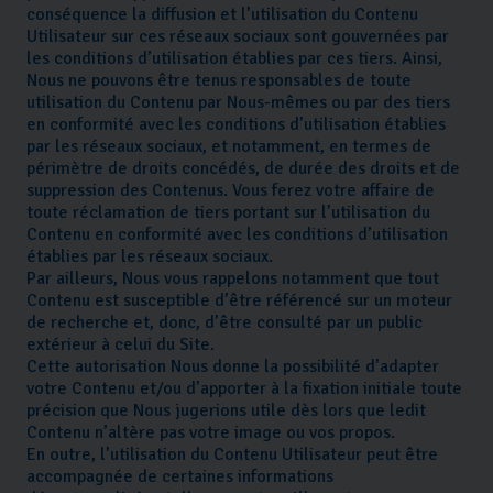
conséquence la diffusion et l’utilisation du Contenu
Utilisateur sur ces réseaux sociaux sont gouvernées par
les conditions d’utilisation établies par ces tiers. Ainsi,
Nous ne pouvons être tenus responsables de toute
utilisation du Contenu par Nous-mêmes ou par des tiers
en conformité avec les conditions d’utilisation établies
par les réseaux sociaux, et notamment, en termes de
périmètre de droits concédés, de durée des droits et de
suppression des Contenus. Vous ferez votre affaire de
toute réclamation de tiers portant sur l’utilisation du
Contenu en conformité avec les conditions d’utilisation
établies par les réseaux sociaux.
Par ailleurs, Nous vous rappelons notamment que tout
Contenu est susceptible d’être référencé sur un moteur
de recherche et, donc, d’être consulté par un public
extérieur à celui du Site.
Cette autorisation Nous donne la possibilité d’adapter
votre Contenu et/ou d’apporter à la fixation initiale toute
précision que Nous jugerions utile dès lors que ledit
Contenu n’altère pas votre image ou vos propos.
En outre, l’utilisation du Contenu Utilisateur peut être
accompagnée de certaines informations