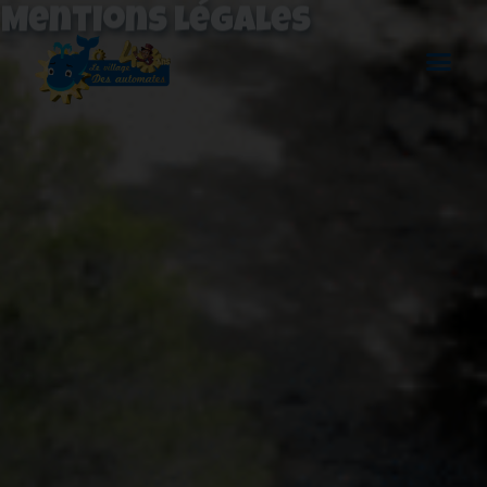
Mentions légales