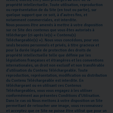
propriété intellectuelle. Toute utilisation, reproduction
ou représentation de du Site (en tout ou partie), sur
quelque support que ce soit, à d’autres fins, et
notamment commerciales, est interdite.
Nous pouvons être amenés à mettre à votre disposition
sur ce Site des contenus que vous êtes autorisés à
télécharger (ci-après le(s) « Contenu(s)
Téléchargeable(s) »). Nous vous concédons, pour vos
seuls besoins personnels et privés, à titre gracieux et
pour la durée légale de protection des droits de
propriété intellectuelle telle que définie par les
législations françaises et étrangères et les conventions
internationales, un droit non exclusif et non transférable
d’utilisation du Contenu Téléchargeable. Toute
reproduction, représentation, modification ou distribution
du Contenu Téléchargeable est interdite. En
téléchargeant ou en utilisant ces Contenus
Téléchargeables, vous vous engagez à les utiliser
conformément aux présentes Conditions d’Utilisation.
Dans le cas où Nous mettons à votre disposition un Site
permettant de retoucher une image, vous reconnaissez
et acceptez que ce Site ne puisse être utilisé que pour un