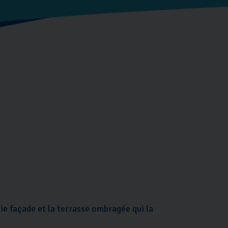
ie façade et la terrasse ombragée qui la