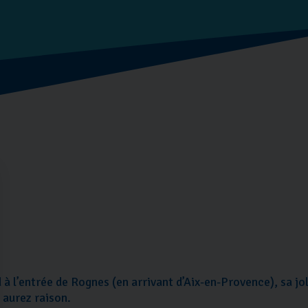
 l’entrée de Rognes (en arrivant d’Aix-en-Provence), sa jol
 aurez raison.