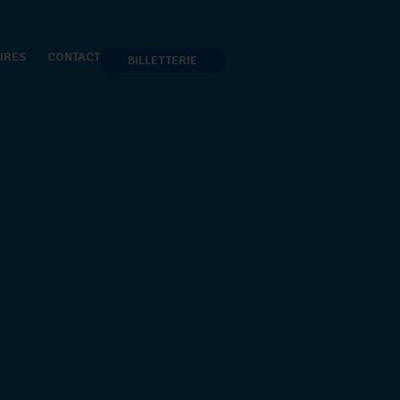
IRES
CONTACT
BILLETTERIE