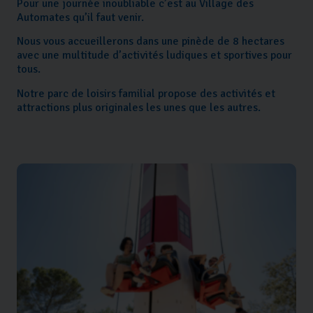
Pour une journée inoubliable c’est au Village des
Automates qu’il faut venir.
Nous vous accueillerons dans une pinède de 8 hectares
avec une multitude d’activités ludiques et sportives pour
tous.
Notre parc de loisirs familial propose des activités et
attractions plus originales les unes que les autres.