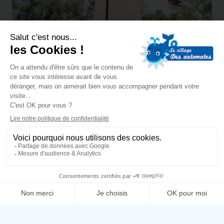
BILLETTERIE