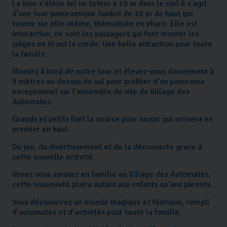
La tour s’élève tel un totem à 10 m dans le ciel.Il s’agit
d’une tour panoramique Sunkid de 10 m de haut qui
tourne sur elle-même, thématisée en phare. Elle est
interactive, ce sont les passagers qui font monter les
sièges en tirant la corde. Une belle attraction pour toute
la famille.
Montez à bord de notre tour et élevez-vous doucement à
9 mètres au-dessus du sol pour profiter d’un panorama
exceptionnel sur l’ensemble du site du Village des
Automates.
Grands et petits font la course pour savoir qui arrivera en
premier en haut.
Du jeu, du divertissement et de la découverte grace à
cette nouvelle activité.
Venez vous amusez en famille au Village des Automates,
cette nouveauté plaira autant aux enfants qu’aux parents.
Vous découvrirez un monde magique et féérique, rempli
d’automates et d’activités pour toute la famille.