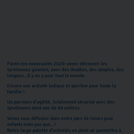
Parmi nos nouveautés 2020: venez découvrir les
tyroliennes géantes, avec des doubles, des simples, des
longues…Il y en a pour tout le monde.
Encore une activité ludique et sportive pour toute la
famille !
Un parcours d’agilité, totalement sécurisé avec des
tyroliennes dont une de 60 mètres.
Venez vous défouler dans notre parc de loisirs pour
enfants mais pas que…!
Notre large palette d’activités en plein air permettra à