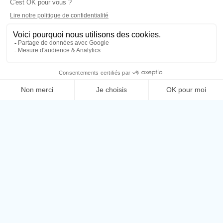
BILLETTERIE