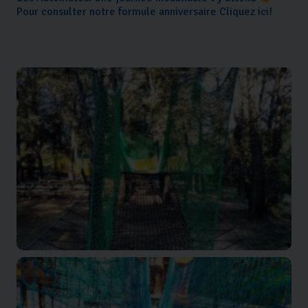
Pour consulter notre formule anniversaire Cliquez ici!