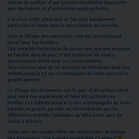
chacun de profiter d’une journée inoubliable dans notre
parc de loisoirs et d’actractions multi-activités.
L’accès à cette attraction se fait sans équipement
particulier et reste sous la surveillance des parents.
Dans le Village des automates tout est spécialement
pensé pour les familles.
Une occasion fantastique de passer une journée magique
en famille dans un parc, d’attractions et de loisirs,
spécialement dédié pour les jeunes enfants.
On y retrouve plus de 50 activités et animations pour les
enfants jusqu’à 12 ans accompagnés de leurs parents et
grands-parents.
Le Village des Automates est le parc d’attractions idéal
pour vivre une expérience et faire des activités en
famille. Les enfants jusqu’à 12 ans accompagnés de leurs
parents ou grands-parents seront enchantés par les
différentes activités familiales qu’offre notre parc de
loisirs à thèmes.
Viens avec tes copains fêter ton anniversaire au Village
des Automates. Une journée inoubliable t’y attend