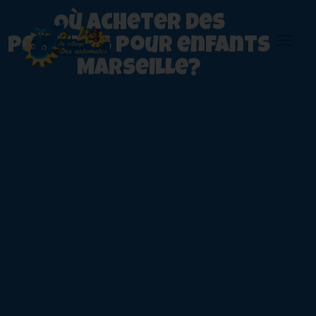
Où acheter des
peluches pour enfants
Marseille?