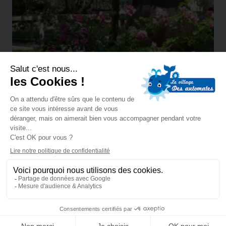
BILLETTERIE