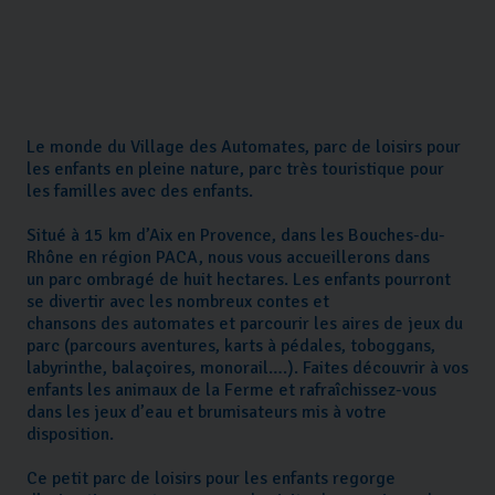
Le monde du Village des Automates, parc de loisirs pour
les enfants en pleine nature, parc très touristique pour
les familles avec des enfants.
Situé à 15 km d’Aix en Provence, dans les Bouches-du-
Rhône en région PACA, nous vous accueillerons dans
un parc ombragé de huit hectares. Les enfants pourront
se divertir avec les nombreux contes et
chansons des automates et parcourir les aires de jeux du
parc (parcours aventures, karts à pédales, toboggans,
labyrinthe, balaçoires, monorail….). Faites découvrir à vos
enfants les animaux de la Ferme et rafraîchissez-vous
dans les jeux d’eau et brumisateurs mis à votre
disposition.
Ce petit parc de loisirs pour les enfants regorge