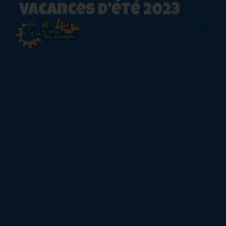
Vacances d’été 2023